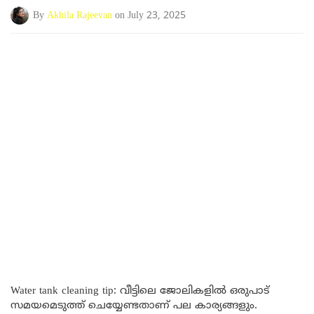
By
Akhila Rajeevan
on July 23, 2025
Water tank cleaning tip: വീട്ടിലെ ജോലികളിൽ ഒരുപാട്
സമയമെടുത്ത് ചെയ്യേണ്ടതാണ് പല കാര്യങ്ങളും.