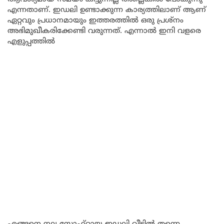
എന്നതാണ്. ഇഡലി ഉണ്ടാക്കുന്ന കാര്യത്തിലാണ് ആണ്
ഏറ്റവും പ്രധാനമായും ഇത്തരത്തിൽ ഒരു പ്രശ്നം
അഭിമുഖീകരിക്കേണ്ടി വരുന്നത്. എന്നാൽ ഇനി വളരെ
എളുപ്പത്തിൽ