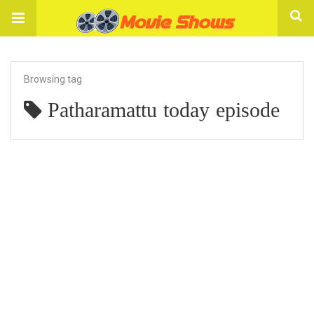
Browsing tag
Patharamattu today episode