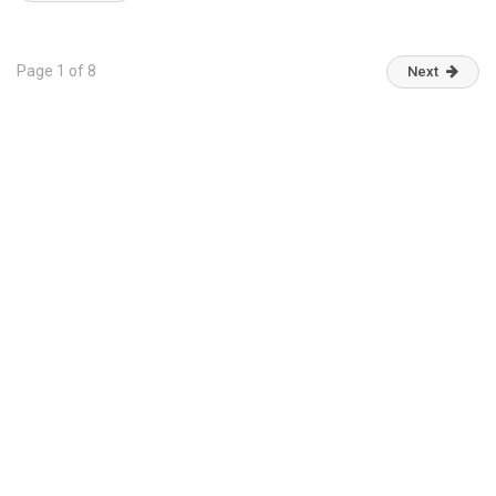
Page 1 of 8
Next