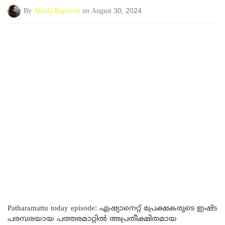
By
Akhila Rajeevan
on August 30, 2024
Patharamattu today episode: ഏഷ്യാനെറ്റ് പ്രേക്ഷകരുടെ ഇഷ്ട
പരമ്പരയായ പത്തരമാറ്റിൽ അപ്രതീക്ഷിതമായ