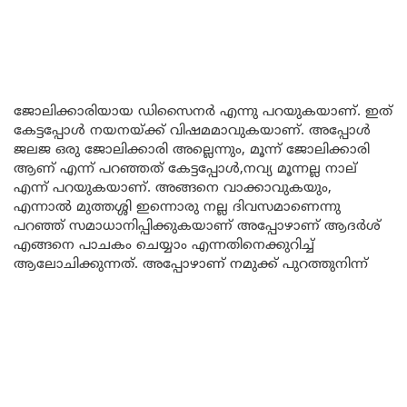
ജോലിക്കാരിയായ ഡിസൈനർ എന്നു പറയുകയാണ്. ഇത്
കേട്ടപ്പോൾ നയനയ്ക്ക് വിഷമമാവുകയാണ്. അപ്പോൾ
ജലജ ഒരു ജോലിക്കാരി അല്ലെന്നും, മൂന്ന് ജോലിക്കാരി
ആണ് എന്ന് പറഞ്ഞത് കേട്ടപ്പോൾ,നവ്യ മൂന്നല്ല നാല്
എന്ന് പറയുകയാണ്. അങ്ങനെ വാക്കാവുകയും,
എന്നാൽ മുത്തശ്ശി ഇന്നൊരു നല്ല ദിവസമാണെന്നു
പറഞ്ഞ് സമാധാനിപ്പിക്കുകയാണ് അപ്പോഴാണ് ആദർശ്
എങ്ങനെ പാചകം ചെയ്യാം എന്നതിനെക്കുറിച്ച്
ആലോചിക്കുന്നത്. അപ്പോഴാണ് നമുക്ക് പുറത്തുനിന്ന്