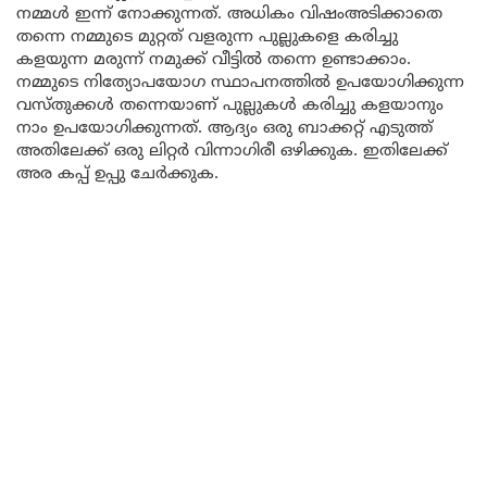
നമ്മൾ ഇന്ന് നോക്കുന്നത്. അധികം വിഷംഅടിക്കാതെ
തന്നെ നമ്മുടെ മുറ്റത് വളരുന്ന പുല്ലുകളെ കരിച്ചു
കളയുന്ന മരുന്ന് നമുക്ക് വീട്ടിൽ തന്നെ ഉണ്ടാക്കാം.
നമ്മുടെ നിത്യോപയോഗ സ്ഥാപനത്തിൽ ഉപയോഗിക്കുന്ന
വസ്തുക്കൾ തന്നെയാണ് പുല്ലുകൾ കരിച്ചു കളയാനും
നാം ഉപയോഗിക്കുന്നത്. ആദ്യം ഒരു ബാക്കറ്റ് എടുത്ത്
അതിലേക്ക് ഒരു ലിറ്റർ വിന്നാഗിരീ ഒഴിക്കുക. ഇതിലേക്ക്
അര കപ്പ് ഉപ്പു ചേർക്കുക.