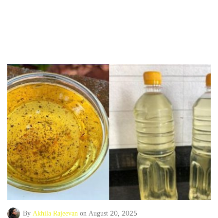
By
Akhila Rajeevan
on August 20, 2025