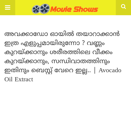
അവക്കാഡോ ഓയിൽ തയാറാക്കാൻ
ഇത്ര എളുപ്പമായിരുന്നോ ? വണ്ണം
കുറയ്ക്കാനും ശരീരത്തിലെ വീക്കം
കുറയ്ക്കാനും, സന്ധിവാതത്തിനും
ഇതിനും ബെസ്റ്റ് വേറെ ഇല്ല.. | Avocado
Oil Extract