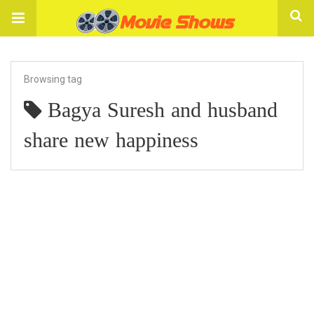
Browsing tag
Bagya Suresh and husband
share new happiness