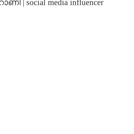
 | social media influencer