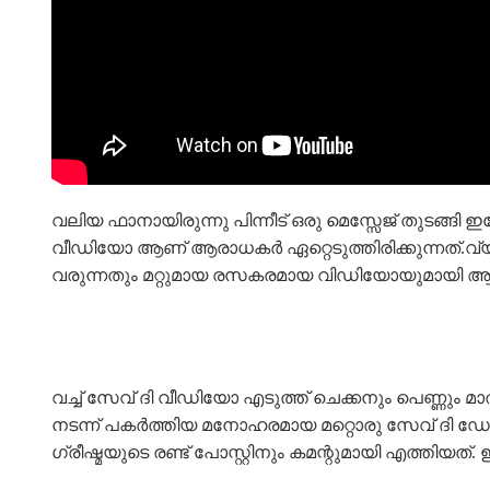
വലിയ ഫാനായിരുന്നു പിന്നീട് ഒരു മെസ്സേജ് തുടങ്ങ
വീഡിയോ ആണ് ആരാധകർ ഏറ്റെടുത്തിരിക്കുന്നത്.വ്യത്
വരുന്നതും മറ്റുമായ രസകരമായ വിഡിയോയുമായി ആണ് 
വച്ച് സേവ് ദി വീഡിയോ എടുത്ത് ചെക്കനും പെണ്ണും 
നടന്ന് പകർത്തിയ മനോഹരമായ മറ്റൊരു സേവ് ദി ഡേറ്റ
ഗ്രീഷ്മയുടെ രണ്ട് പോസ്റ്റിനും കമന്റുമായി എത്തിയ