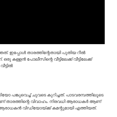
ഞ്ഞത്. ഇപ്പോൾ താരത്തിന്റേതായി പുതിയ റീൽ
കള്ളൻ പോലീസിന്റെ വീട്ടിലേക്ക് വീട്ടിലേക്ക്
ീട്ടിൽ
ോ പങ്കുവെച്ച് ചുവടെ കുറിച്ചത്. പാടവരമ്പത്തിലൂടെ
5 ന് ആണ് താരത്തിന്റെ വിവാഹം. നിരവധി ആരാധകർ ആണ്
ഒരു ആരാധകൻ വിഡിയോയ്ക്ക് കമന്റുമായി എത്തിയത്.