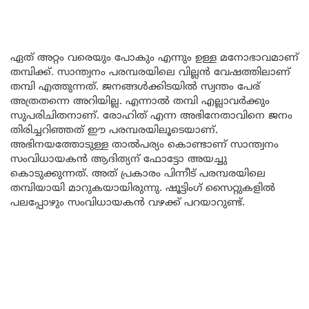
ഏത് അറ്റം വരെയും പോകും എന്നും ഉള്ള മനോഭാവമാണ്
തമ്പിക്ക്. സാന്ത്വനം പരമ്പരയിലെ വില്ലൻ വേഷത്തിലാണ്
തമ്പി എത്തുന്നത്. ജനങ്ങൾക്കിടയിൽ സ്വന്തം പേര്
അത്രതന്നെ അറിയില്ല. എന്നാൽ തമ്പി എല്ലാവർക്കും
സുപരിചിതനാണ്. രോഹിത് എന്ന അഭിനേതാവിനെ ജനം
തിരിച്ചറിഞ്ഞത് ഈ പരമ്പരയിലൂടെയാണ്.
അഭിനയത്തോടുള്ള താൽപര്യം കൊണ്ടാണ് സാന്ത്വനം
സംവിധായകൻ ആദിത്യന് ഫോട്ടോ അയച്ചു
കൊടുക്കുന്നത്. അത് പ്രകാരം പിന്നീട് പരമ്പരയിലെ
തമ്പിയായി മാറുകയായിരുന്നു. ഷൂട്ടിംഗ് സൈറ്റുകളിൽ
പലപ്പോഴും സംവിധായകൻ വഴക്ക് പറയാറുണ്ട്.