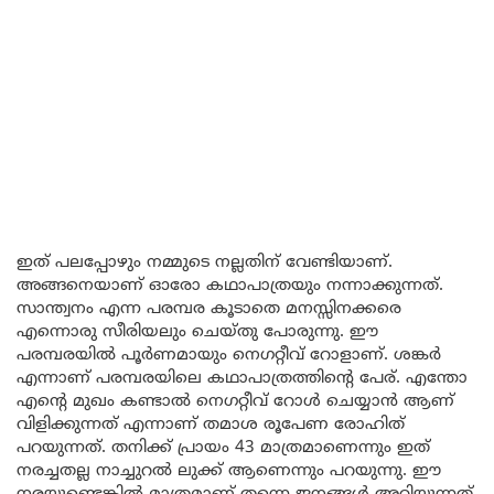
ഇത് പലപ്പോഴും നമ്മുടെ നല്ലതിന് വേണ്ടിയാണ്.
അങ്ങനെയാണ് ഓരോ കഥാപാത്രയും നന്നാക്കുന്നത്.
സാന്ത്വനം എന്ന പരമ്പര കൂടാതെ മനസ്സിനക്കരെ
എന്നൊരു സീരിയലും ചെയ്തു പോരുന്നു. ഈ
പരമ്പരയിൽ പൂർണമായും നെഗറ്റീവ് റോളാണ്. ശങ്കർ
എന്നാണ് പരമ്പരയിലെ കഥാപാത്രത്തിന്റെ പേര്. എന്തോ
എന്റെ മുഖം കണ്ടാൽ നെഗറ്റീവ് റോൾ ചെയ്യാൻ ആണ്
വിളിക്കുന്നത് എന്നാണ് തമാശ രൂപേണ രോഹിത്
പറയുന്നത്. തനിക്ക് പ്രായം 43 മാത്രമാണെന്നും ഇത്
നരച്ചതല്ല നാച്ചുറൽ ലുക്ക് ആണെന്നും പറയുന്നു. ഈ