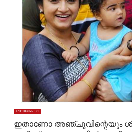
ENTERTAINMENT
ഇതാണോ അഞ്ചുവിന്റെയും ശിവന്