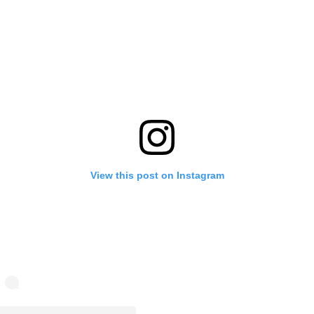
View this post on Instagram