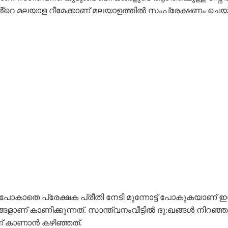
ിൻ്റെ മലയാള റീമേക്കാണ് മലയാളത്തിൽ സംപ്രേക്ഷണം ചെയ
ം പിറകോട്ട് പോകാതെ പ്രേക്ഷക പ്രീതി നേടി മുന്നോട്ട് പോകു
ണ് കാണിക്കുന്നത്. സാന്ത്വനംവീട്ടിൽ ദു:ഖങ്ങൾ നിറഞ്ഞ
് കാണാൻ കഴിഞ്ഞത്.