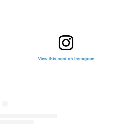
View this post on Instagram