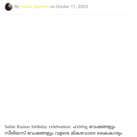
By
Akhila Rajeevan
on October 11, 2023
Salim Kumar birthday celebration: ഹാസ്യ വേഷങ്ങളും
സീരിയസ് വേഷങ്ങളും വളരെ മികവോടെ കൈകാര്യം