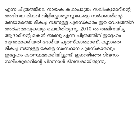
എന്ന ചിത്രത്തിലെ നായക കഥാപാത്രം സലിംകുമാറിന്റെ
അഭിനയ മികവ് വിളിച്ചോതുന്നു.കേരള സർക്കാരിന്റെ
രണ്ടാമത്തെ മികച്ച നടനുള്ള പുരസ്കാരം ഈ വേഷത്തിന്
അർഹമാവുകയും ചെയ്തിരുന്നു. 2010 ൽ അഭിനയിച്ച
ആദാമിന്റെ മകൻ അബു എന്ന ചിത്രത്തിന് ഇദ്ദേഹം
സ്വന്തമാക്കിയത് ദേശീയ പുരസ്കാരമാണ്. കൂടാതെ
മികച്ച നടനുള്ള കേരള സംസ്ഥാന പുരസ്കാരവും
ഇദ്ദേഹം കരസ്ഥമാക്കിയിട്ടുണ്ട്. ഇക്കഴിഞ്ഞ ദിവസം
സലിംകുമാറിന്റെ പിറന്നാൾ ദിവസമായിരുന്നു.