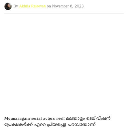
By
Akhila Rajeevan
on November 8, 2023
Mounaragam serial actors reel:
മലയാളം ടെലിവിഷൻ
പ്രേക്ഷകർക്ക് ഏറെ പ്രിയപ്പെട്ട പരമ്പരയാണ്