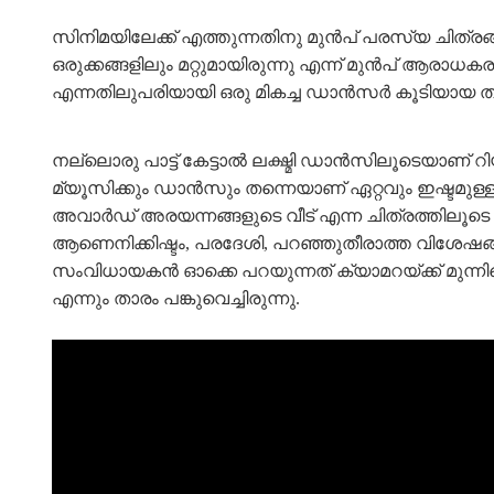
സിനിമയിലേക്ക് എത്തുന്നതിനു മുൻപ് പരസ്യ ചിത്രങ്ങ
ഒരുക്കങ്ങളിലും മറ്റുമായിരുന്നു എന്ന് മുൻപ് ആര
എന്നതിലുപരിയായി ഒരു മികച്ച ഡാൻസർ കൂടിയായ താ
നല്ലൊരു പാട്ട് കേട്ടാല്‍ ലക്ഷ്മി ഡാന്‍സിലൂടെയാണ് 
മ്യൂസിക്കും ഡാന്‍സും തന്നെയാണ് ഏറ്റവും ഇഷ്ടമുള്ള
അവാര്‍ഡ് അരയന്നങ്ങളുടെ വീട് എന്ന ചിത്രത്തിലൂടെ ലഭ
ആണെനിക്കിഷ്ടം, പരദേശി, പറഞ്ഞുതീരാത്ത വിശേഷങ്ങള്‍,
സംവിധായകന്‍ ഓക്കെ പറയുന്നത് ക്യാമറയ്ക്ക് മുന
എന്നും താരം പങ്കുവെച്ചിരുന്നു.