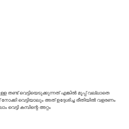
തണ്ട് വെട്ടിയെടുക്കുന്നത് എങ്കിൽ മൂപ്പ് വല്ലാതെ
ോക്കി വെട്ടിയാലും അത് ഉദ്ദേശിച്ച രീതിയിൽ വളരണം
െട്ടി കമ്പിന്റെ അറ്റം