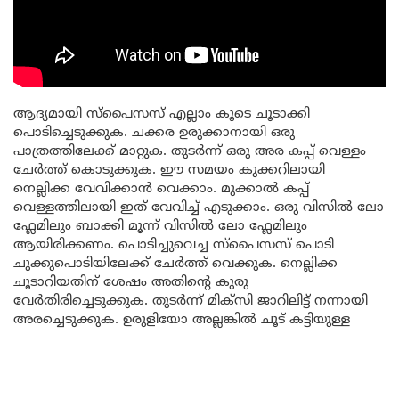
ആദ്യമായി സ്‌പൈസസ് എല്ലാം കൂടെ ചൂടാക്കി
പൊടിച്ചെടുക്കുക. ചക്കര ഉരുക്കാനായി ഒരു
പാത്രത്തിലേക്ക് മാറ്റുക. തുടർന്ന് ഒരു അര കപ്പ് വെള്ളം
ചേർത്ത് കൊടുക്കുക. ഈ സമയം കുക്കറിലായി
നെല്ലിക്ക വേവിക്കാൻ വെക്കാം. മുക്കാൽ കപ്പ്
വെള്ളത്തിലായി ഇത് വേവിച്ച് എടുക്കാം. ഒരു വിസിൽ ലോ
ഫ്ലേമിലും ബാക്കി മൂന്ന് വിസിൽ ലോ ഫ്ലേമിലും
ആയിരിക്കണം. പൊടിച്ചുവെച്ച സ്പൈസസ് പൊടി
ചുക്കുപൊടിയിലേക്ക് ചേർത്ത് വെക്കുക. നെല്ലിക്ക
ചൂടാറിയതിന് ശേഷം അതിന്റെ കുരു
വേർതിരിച്ചെടുക്കുക. തുടർന്ന് മിക്സി ജാറിലിട്ട് നന്നായി
അരച്ചെടുക്കുക. ഉരുളിയോ അല്ലങ്കിൽ ചൂട് കട്ടിയുള്ള