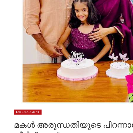
ENTERTAINMENT
മകൾ അരുന്ധതിയുടെ പിറന്നാ