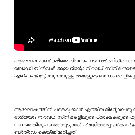
ആഘോഷമാണ് കഴിഞ്ഞ ദിവസം നടന്നത്. ബിഗ്‌ബോസ് സീ
ബോഡി ബിൽഡർ ആയ ജിന്റോ നിരവധി സിനിമ താരങ്ങളെ
എല്ലാം ജിന്റോയുമായുള്ള തങ്ങളുടെ ബന്ധം വെളിപ്പ
ആഘോഷത്തിൽ പങ്കെടുക്കാൻ എത്തിയ ജിന്റോയ്ക്കു ഷ
ഭാര്യയും നിരവധി സിനിമകളിലൂടെ പ്രേക്ഷകരുടെ ഹൃദ
വന്നതെങ്കിലും താരം കൂടുതൽ ശ്രദ്ധിക്കപ്പെട്ടത
ബർത്ഡേ കെയ്ക്ക് മുറിച്ചത്.