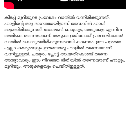
കിടപ്പ് മുറിയുടെ പ്രവേശം വാതിൽ വന്നിരിക്കുന്നത്.
ഹാളിന്റെ ഒരു ഭാഗത്തായിട്ടാണ് ഡൈനിങ് ഹാൾ
ഒരുക്കിരിക്കുന്നത്. കോമൺ ബാത്രൂം, അടുക്കള എന്നിവ
അരികെ തന്നെയാണ്. അടുക്കളയിലേക്ക് പ്രവേശിക്കാൻ
വാതിൽ കൊടുത്തിരിക്കുന്നതായി കാണാം. ഈ പറഞ്ഞ
എല്ലാ കാര്യങ്ങളും ഈയൊരു ഹാളിൽ തന്നെയാണ്
വന്നിട്ടുള്ളത്. ചതുരം പ്ലോട്ട് ആയത്കൊണ്ട് തന്നെ
അത്യാവശ്യം ഇടം നിറഞ്ഞ രീതിയിൽ തന്നെയാണ് ഹാളും,
മുറിയും, അടുക്കളയും ചെയ്തിട്ടുള്ളത്.